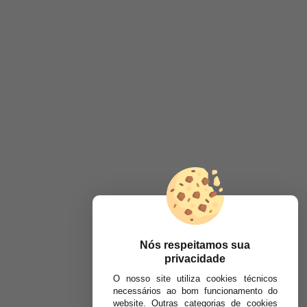
Nós respeitamos sua
privacidade
O nosso site utiliza cookies técnicos
necessários ao bom funcionamento do
website. Outras categorias de cookies