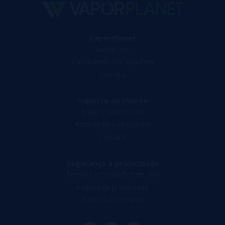
VaporPlanet
Sobre nós
Calculadora DIY Alquimia
Contato
Suporte ao cliente
Envio e devoluções
Formas de pagamento
Contato
Segurança e privacidade
Termos e Condições de Uso
Política de privacidade
Política de cookies