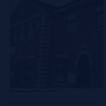
Oficinas Hangsen Reino Unido
Para facilitar a compra de seus líquidos, distribuímos-os em