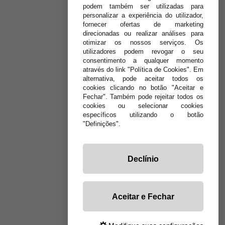
podem também ser utilizadas para
personalizar a experiência do utilizador,
fornecer ofertas de marketing
direcionadas ou realizar análises para
otimizar os nossos serviços. Os
utilizadores podem revogar o seu
consentimento a qualquer momento
através do link "Política de Cookies". Em
alternativa, pode aceitar todos os
cookies clicando no botão "Aceitar e
Fechar". Também pode rejeitar todos os
cookies ou selecionar cookies
específicos utilizando o botão
"Definições".
Declínio
Aceitar e Fechar