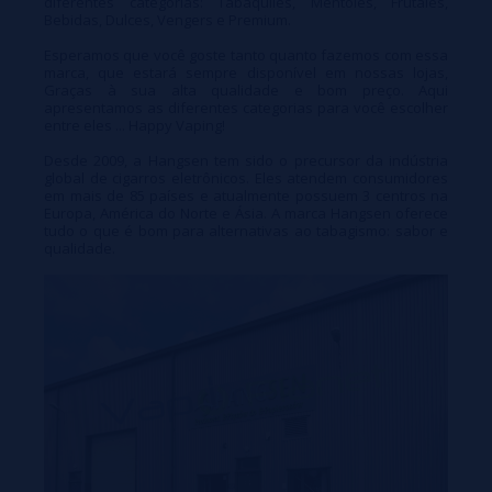
diferentes categorias: Tabaquiles, Mentoles, Frutales,
Bebidas, Dulces, Vengers e Premium.
Esperamos que você goste tanto quanto fazemos com essa
marca, que estará sempre disponível em nossas lojas,
Graças à sua alta qualidade e bom preço. Aqui
apresentamos as diferentes categorias para você escolher
entre eles ... Happy Vaping!
Desde 2009, a Hangsen tem sido o precursor da indústria
global de cigarros eletrônicos. Eles atendem consumidores
em mais de 85 países e atualmente possuem 3 centros na
Europa, América do Norte e Ásia. A marca Hangsen oferece
tudo o que é bom para alternativas ao tabagismo: sabor e
qualidade.